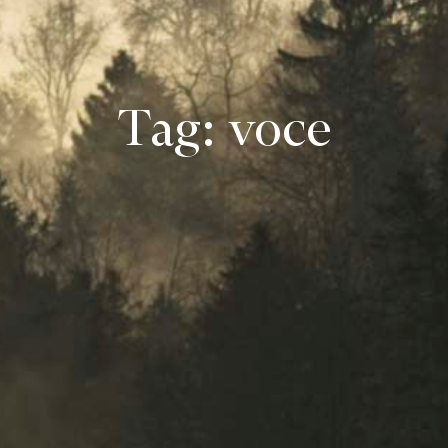
Tag: voce