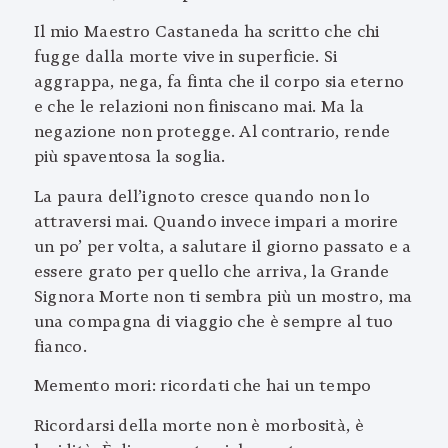
Il mio Maestro Castaneda ha scritto che chi
fugge dalla morte vive in superficie. Si
aggrappa, nega, fa finta che il corpo sia eterno
e che le relazioni non finiscano mai. Ma la
negazione non protegge. Al contrario, rende
più spaventosa la soglia.
La paura dell’ignoto cresce quando non lo
attraversi mai. Quando invece impari a morire
un po’ per volta, a salutare il giorno passato e a
essere grato per quello che arriva, la Grande
Signora Morte non ti sembra più un mostro, ma
una compagna di viaggio che è sempre al tuo
fianco.
Memento mori: ricordati che hai un tempo
Ricordarsi della morte non è morbosità, è