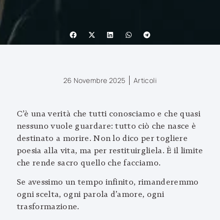
26 Novembre 2025
Articoli
C’è una verità che tutti conosciamo e che quasi
nessuno vuole guardare: tutto ciò che nasce è
destinato a morire. Non lo dico per togliere
poesia alla vita, ma per restituirgliela. È il limite
che rende sacro quello che facciamo.
Se avessimo un tempo infinito, rimanderemmo
ogni scelta, ogni parola d’amore, ogni
trasformazione.