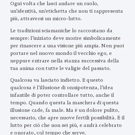
Ogni volta che lasci andare un ruolo,
un’identità, un’etichetta che non ti rappresenta
più, attraversi un micro-lutto.
Le tradizioni sciamaniche lo raccontano da
sempre: l’iniziato deve morire simbolicamente
per rinascere a una visione più ampia. Non puoi
portare nel nuovo mondo il vecchio ego, e
neppure entrare nella stanza successiva della
tua anima con tutte le valigie del passato.
Qualcosa va lasciato indietro. E questo
qualcosa è l’illusione di onnipotenza, l’idea
infantile di poter controllare tutto, anche il
tempo. Quando questa la maschera di questa
illusione cade, fa male. Ma è un dolore pulito,
necessario, che apre nuove fertili possibilità. È il
lutto per ciò che non sei più, e andrà celebrato
e onorato, col tempo che serve.