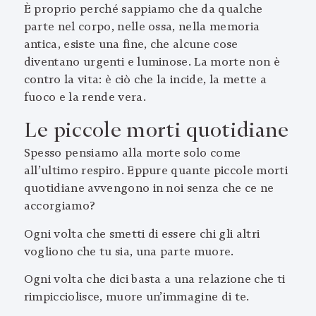
È proprio perché sappiamo che da qualche
parte nel corpo, nelle ossa, nella memoria
antica, esiste una fine, che alcune cose
diventano urgenti e luminose. La morte non è
contro la vita: è ciò che la incide, la mette a
fuoco e la rende vera.
Le piccole morti quotidiane
Spesso pensiamo alla morte solo come
all’ultimo respiro. Eppure quante piccole morti
quotidiane avvengono in noi senza che ce ne
accorgiamo?
Ogni volta che smetti di essere chi gli altri
vogliono che tu sia, una parte muore.
Ogni volta che dici basta a una relazione che ti
rimpicciolisce, muore un’immagine di te.