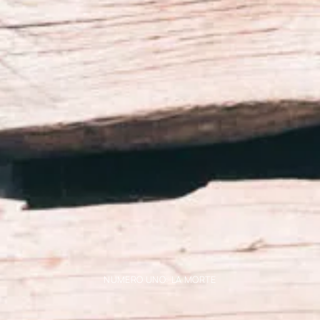
NUMERO UNO: LA MORTE